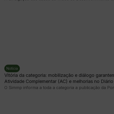
Notícia
Vitória da categoria: mobilização e diálogo garan
Atividade Complementar (AC) e melhorias no Diário 
O Simmp informa a toda a categoria a publicação da Port