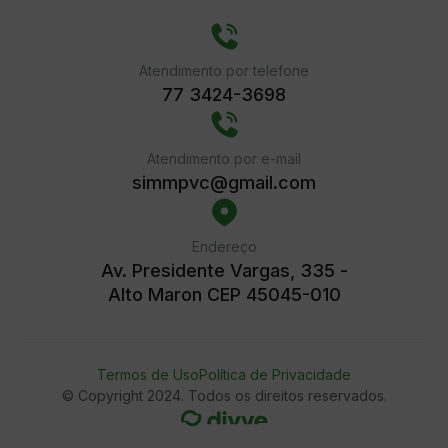
Atendimento por telefone
77 3424-3698
Atendimento por e-mail
simmpvc@gmail.com
Endereço
Av. Presidente Vargas, 335 -
Alto Maron CEP 45045-010
Termos de Uso
Política de Privacidade
© Copyright 2024. Todos os direitos reservados.