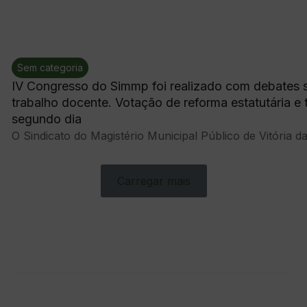
Sem categoria
IV Congresso do Simmp foi realizado com debates s
trabalho docente. Votação de reforma estatutária e 
segundo dia
O Sindicato do Magistério Municipal Público de Vitória da
Carregar mais