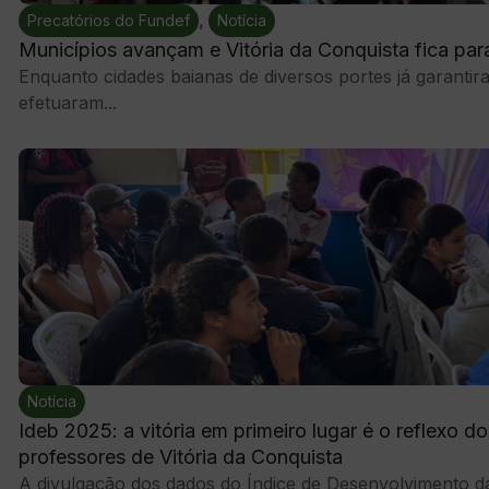
,
Precatórios do Fundef
Notícia
Municípios avançam e Vitória da Conquista fica par
Enquanto cidades baianas de diversos portes já garanti
efetuaram...
Notícia
Ideb 2025: a vitória em primeiro lugar é o reflexo d
professores de Vitória da Conquista
A divulgação dos dados do Índice de Desenvolvimento da