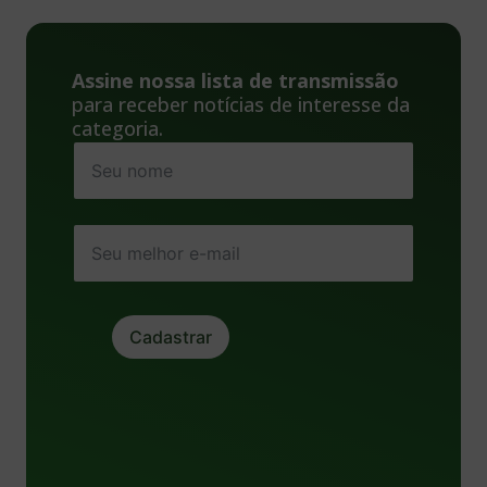
Assine nossa lista de transmissão
para receber notícias de interesse da
categoria.