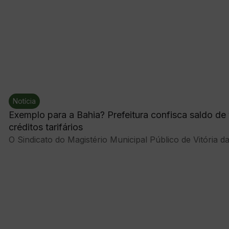
Notícia
Exemplo para a Bahia? Prefeitura confisca saldo de 
créditos tarifários
O Sindicato do Magistério Municipal Público de Vitória d