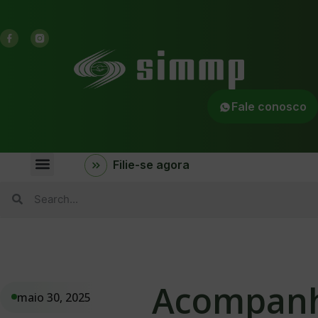
Fale conosco
Filie-se agora
Acompan
maio 30, 2025