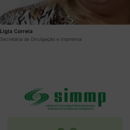
Lígia Correia
Secretária de Divulgação e Imprensa