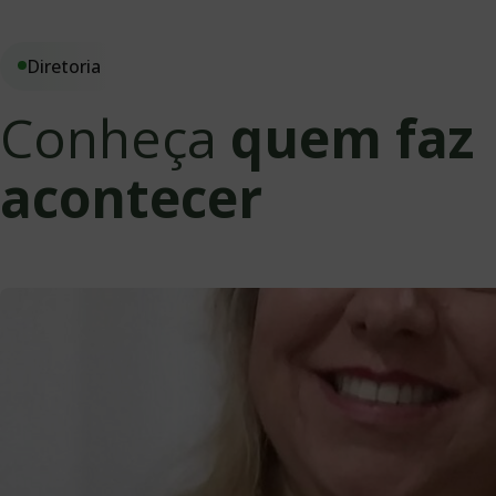
Diretoria
Conheça
quem faz
acontecer