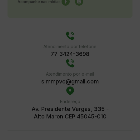
Acompanhe nas mídias:
Atendimento por telefone
77 3424-3698
Atendimento por e-mail
simmpvc@gmail.com
Endereço
Av. Presidente Vargas, 335 -
Alto Maron CEP 45045-010