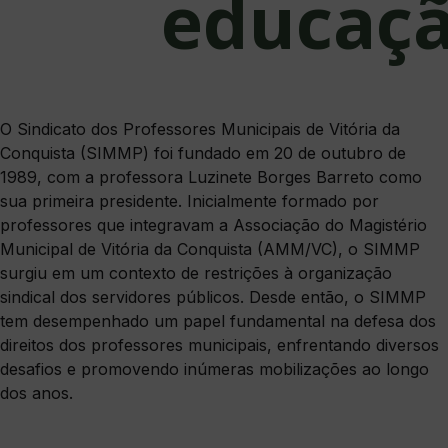
educaç
O Sindicato dos Professores Municipais de Vitória da
Conquista (SIMMP) foi fundado em 20 de outubro de
1989, com a professora Luzinete Borges Barreto como
sua primeira presidente. Inicialmente formado por
professores que integravam a Associação do Magistério
Municipal de Vitória da Conquista (AMM/VC), o SIMMP
surgiu em um contexto de restrições à organização
sindical dos servidores públicos. Desde então, o SIMMP
tem desempenhado um papel fundamental na defesa dos
direitos dos professores municipais, enfrentando diversos
desafios e promovendo inúmeras mobilizações ao longo
dos anos.