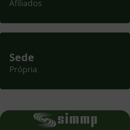
Afiliados
Sede
Própria