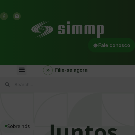
Fale conosco
Filie-se agora
Juntos
Sobre nós