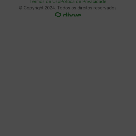
Termos de Uso
Política de Privacidade
© Copyright 2024. Todos os direitos reservados.