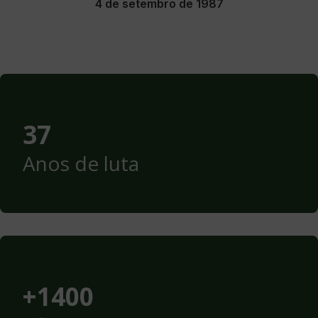
4 de setembro de 1987
37
Anos de luta
+1400