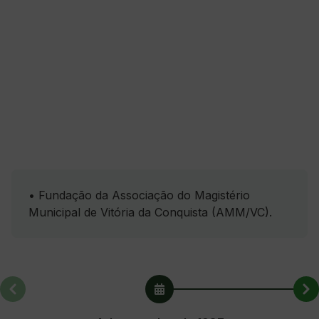
• Fundação da Associação do Magistério
Municipal de Vitória da Conquista (AMM/VC).