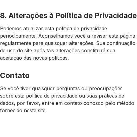
8. Alterações à Política de Privacidade
Podemos atualizar esta política de privacidade
periodicamente. Aconselhamos você a revisar esta página
regularmente para quaisquer alterações. Sua continuação
de uso do site após tais alterações constituirá sua
aceitação das novas políticas.
Contato
Se você tiver quaisquer perguntas ou preocupações
sobre esta política de privacidade ou suas práticas de
dados, por favor, entre em contato conosco pelo método
fornecido neste site.