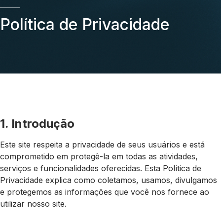
Política de Privacidade
1. Introdução
Este site respeita a privacidade de seus usuários e está
comprometido em protegê-la em todas as atividades,
serviços e funcionalidades oferecidas. Esta Política de
Privacidade explica como coletamos, usamos, divulgamos
e protegemos as informações que você nos fornece ao
utilizar nosso site.