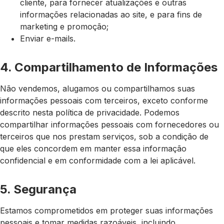
cliente, para fornecer atualizações e outras
informações relacionadas ao site, e para fins de
marketing e promoção;
Enviar e-mails.
4. Compartilhamento de Informações
Não vendemos, alugamos ou compartilhamos suas
informações pessoais com terceiros, exceto conforme
descrito nesta política de privacidade. Podemos
compartilhar informações pessoais com fornecedores ou
terceiros que nos prestam serviços, sob a condição de
que eles concordem em manter essa informação
confidencial e em conformidade com a lei aplicável.
5. Segurança
Estamos comprometidos em proteger suas informações
pessoais e tomar medidas razoáveis, incluindo