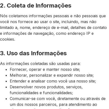
2. Coleta de Informações
Nós coletamos informações pessoais e não pessoais que
você nos fornece ao usar o site, incluindo, mas não
limitado a, nome, endereço de e-mail, detalhes de contato
e informações de navegação, como endereço IP e
cookies.
3. Uso das Informações
As informações coletadas são usadas para:
Fornecer, operar e manter nosso site;
Melhorar, personalizar e expandir nosso site;
Entender e analisar como você usa nosso site;
Desenvolver novos produtos, serviços,
funcionalidades e funcionalidades;
Comunicar-se com você, diretamente ou através de
um dos nossos parceiros, para atendimento ao