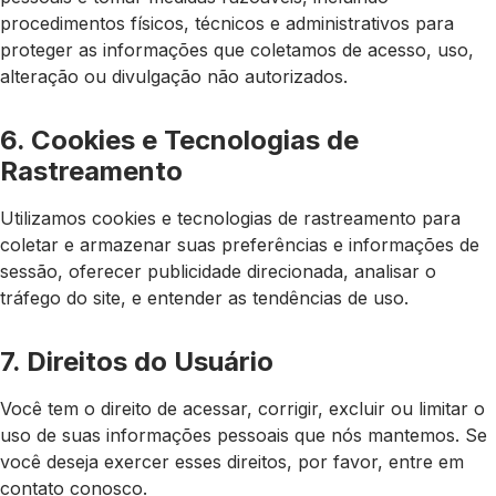
procedimentos físicos, técnicos e administrativos para
proteger as informações que coletamos de acesso, uso,
alteração ou divulgação não autorizados.
6. Cookies e Tecnologias de
Rastreamento
Utilizamos cookies e tecnologias de rastreamento para
coletar e armazenar suas preferências e informações de
sessão, oferecer publicidade direcionada, analisar o
tráfego do site, e entender as tendências de uso.
7. Direitos do Usuário
Você tem o direito de acessar, corrigir, excluir ou limitar o
uso de suas informações pessoais que nós mantemos. Se
você deseja exercer esses direitos, por favor, entre em
contato conosco.