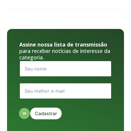
Assine nossa lista de transmissão
para receber notícias de interesse da
categoria.