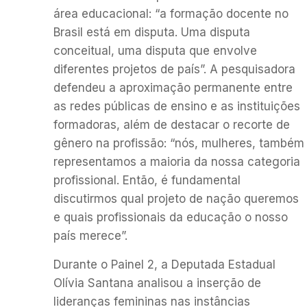
área educacional: “a formação docente no
Brasil está em disputa. Uma disputa
conceitual, uma disputa que envolve
diferentes projetos de país”. A pesquisadora
defendeu a aproximação permanente entre
as redes públicas de ensino e as instituições
formadoras, além de destacar o recorte de
gênero na profissão: “nós, mulheres, também
representamos a maioria da nossa categoria
profissional. Então, é fundamental
discutirmos qual projeto de nação queremos
e quais profissionais da educação o nosso
país merece”.
Durante o Painel 2, a Deputada Estadual
Olívia Santana analisou a inserção de
lideranças femininas nas instâncias