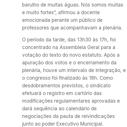
barulho de muitas águas. Nós somos muitas
e muito fortes”, afirmou a docente
emocionada perante um público de
professores que acompanhavam a plenária.
O período da tarde, das 13h30 às 17h, foi
concentrado na Assembleia Geral para a
votação do texto do novo estatuto. Após a
apuração dos votos e o encerramento da
plenária, houve um intervalo de integração, e
o congresso foi finalizado às 18h. Como
desdobramentos previstos, o sindicato
efetuará o registro em cartório das
modificações regulamentares aprovadas e
dará sequência ao calendário de
negociações da pauta de reivindicações
junto ao poder Executivo Municipal.