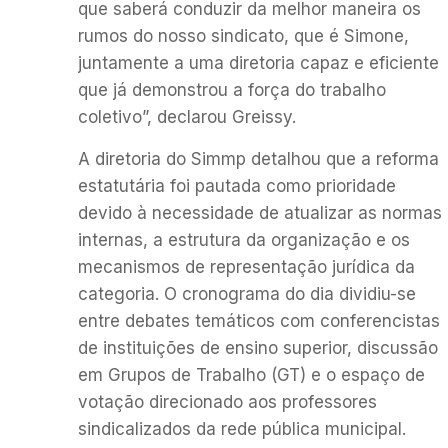
que saberá conduzir da melhor maneira os
rumos do nosso sindicato, que é Simone,
juntamente a uma diretoria capaz e eficiente
que já demonstrou a força do trabalho
coletivo”, declarou Greissy.
A diretoria do Simmp detalhou que a reforma
estatutária foi pautada como prioridade
devido à necessidade de atualizar as normas
internas, a estrutura da organização e os
mecanismos de representação jurídica da
categoria. O cronograma do dia dividiu-se
entre debates temáticos com conferencistas
de instituições de ensino superior, discussão
em Grupos de Trabalho (GT) e o espaço de
votação direcionado aos professores
sindicalizados da rede pública municipal.