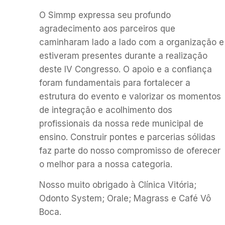
O Simmp expressa seu profundo
agradecimento aos parceiros que
caminharam lado a lado com a organização e
estiveram presentes durante a realização
deste IV Congresso. O apoio e a confiança
foram fundamentais para fortalecer a
estrutura do evento e valorizar os momentos
de integração e acolhimento dos
profissionais da nossa rede municipal de
ensino. Construir pontes e parcerias sólidas
faz parte do nosso compromisso de oferecer
o melhor para a nossa categoria.
Nosso muito obrigado à Clínica Vitória;
Odonto System; Orale; Magrass e Café Vô
Boca.