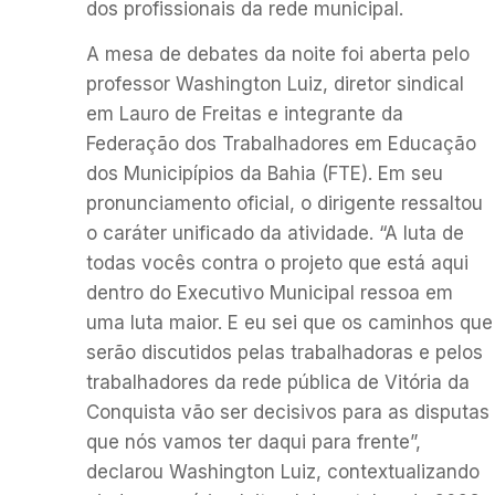
dos profissionais da rede municipal.
A mesa de debates da noite foi aberta pelo
professor Washington Luiz, diretor sindical
em Lauro de Freitas e integrante da
Federação dos Trabalhadores em Educação
dos Municipípios da Bahia (FTE). Em seu
pronunciamento oficial, o dirigente ressaltou
o caráter unificado da atividade. “A luta de
todas vocês contra o projeto que está aqui
dentro do Executivo Municipal ressoa em
uma luta maior. E eu sei que os caminhos que
serão discutidos pelas trabalhadoras e pelos
trabalhadores da rede pública de Vitória da
Conquista vão ser decisivos para as disputas
que nós vamos ter daqui para frente”,
declarou Washington Luiz, contextualizando