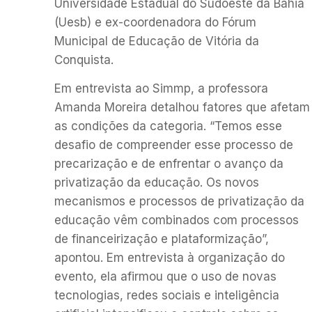
Universidade Estadual do Sudoeste da Bahia
(Uesb) e ex-coordenadora do Fórum
Municipal de Educação de Vitória da
Conquista.
Em entrevista ao Simmp, a professora
Amanda Moreira detalhou fatores que afetam
as condições da categoria. “Temos esse
desafio de compreender esse processo de
precarização e de enfrentar o avanço da
privatização da educação. Os novos
mecanismos e processos de privatização da
educação vêm combinados com processos
de financeirização e plataformização”,
apontou. Em entrevista à organização do
evento, ela afirmou que o uso de novas
tecnologias, redes sociais e inteligência