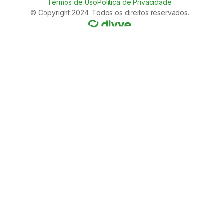
Termos de Uso
Política de Privacidade
© Copyright 2024. Todos os direitos reservados.