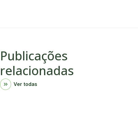
Publicações
relacionadas
Ver todas