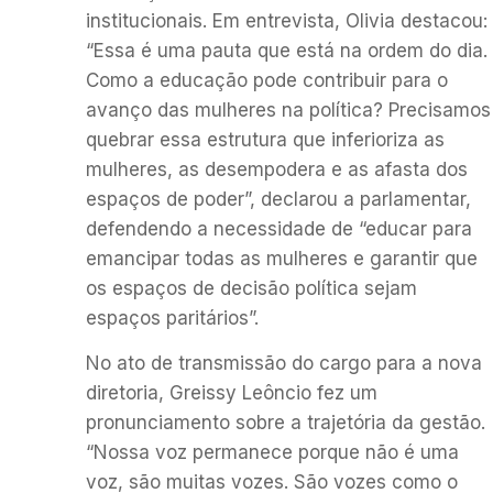
institucionais. Em entrevista, Olivia destacou:
“Essa é uma pauta que está na ordem do dia.
Como a educação pode contribuir para o
avanço das mulheres na política? Precisamos
quebrar essa estrutura que inferioriza as
mulheres, as desempodera e as afasta dos
espaços de poder”, declarou a parlamentar,
defendendo a necessidade de “educar para
emancipar todas as mulheres e garantir que
os espaços de decisão política sejam
espaços paritários”.
No ato de transmissão do cargo para a nova
diretoria, Greissy Leôncio fez um
pronunciamento sobre a trajetória da gestão.
“Nossa voz permanece porque não é uma
voz, são muitas vozes. São vozes como o