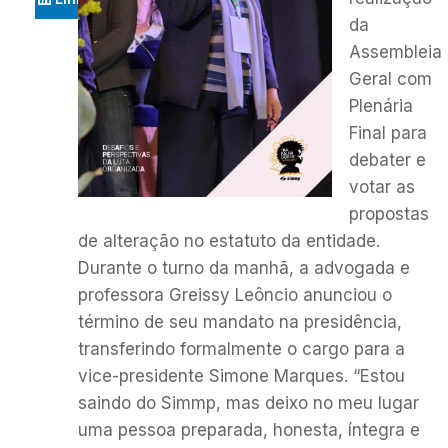
da
Assembleia
Geral com
Plenária
Final para
debater e
votar as
propostas
de alteração no estatuto da entidade.
Durante o turno da manhã, a advogada e
professora Greissy Leôncio anunciou o
término de seu mandato na presidência,
transferindo formalmente o cargo para a
vice-presidente Simone Marques. “Estou
saindo do Simmp, mas deixo no meu lugar
uma pessoa preparada, honesta, íntegra e