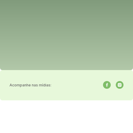
Acompanhe nas mídias: