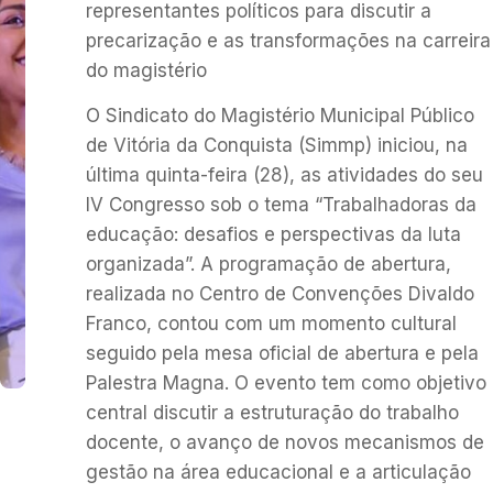
representantes políticos para discutir a
precarização e as transformações na carreira
do magistério
O Sindicato do Magistério Municipal Público
de Vitória da Conquista (Simmp) iniciou, na
última quinta-feira (28), as atividades do seu
IV Congresso sob o tema “Trabalhadoras da
educação: desafios e perspectivas da luta
organizada”. A programação de abertura,
realizada no Centro de Convenções Divaldo
Franco, contou com um momento cultural
seguido pela mesa oficial de abertura e pela
Palestra Magna. O evento tem como objetivo
central discutir a estruturação do trabalho
docente, o avanço de novos mecanismos de
gestão na área educacional e a articulação