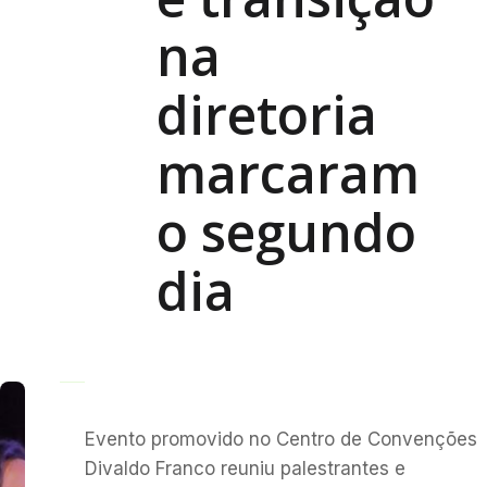
na
diretoria
marcaram
o segundo
dia
Evento promovido no Centro de Convenções
Divaldo Franco reuniu palestrantes e