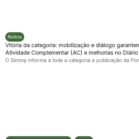
Notícia
Vitória da categoria: mobilização e diálogo garan
Atividade Complementar (AC) e melhorias no Diário 
O Simmp informa a toda a categoria a publicação da Port