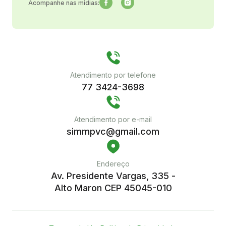
Acompanhe nas mídias:
Atendimento por telefone
77 3424-3698
Atendimento por e-mail
simmpvc@gmail.com
Endereço
Av. Presidente Vargas, 335 -
Alto Maron CEP 45045-010