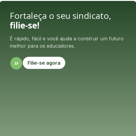
Fortaleça o seu sindicato,
filie-se!
É rápido, fácil e você ajuda a construir um futuro
melhor para os educadores.
Filie-se agora