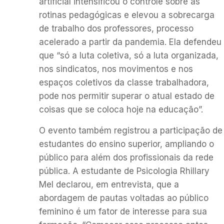
artificial intensificou o controle sobre as
rotinas pedagógicas e elevou a sobrecarga
de trabalho dos professores, processo
acelerado a partir da pandemia. Ela defendeu
que “só a luta coletiva, só a luta organizada,
nos sindicatos, nos movimentos e nos
espaços coletivos da classe trabalhadora,
pode nos permitir superar o atual estado de
coisas que se coloca hoje na educação”.
O evento também registrou a participação de
estudantes do ensino superior, ampliando o
público para além dos profissionais da rede
pública. A estudante de Psicologia Rhillary
Mel declarou, em entrevista, que a
abordagem de pautas voltadas ao público
feminino é um fator de interesse para sua