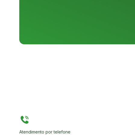
Atendimento por telefone