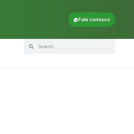
Fale conosco