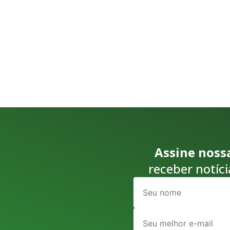
Assine noss
receber notíci