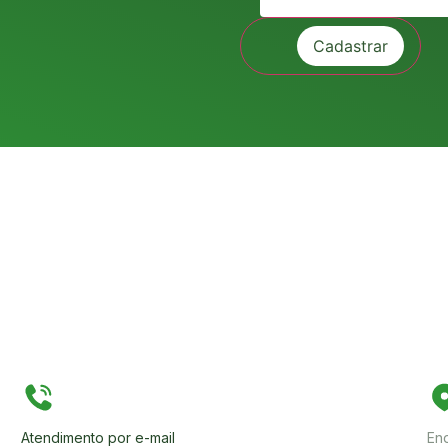
Atendimento por e-mail
En