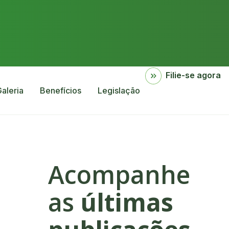
Filie-se agora
aleria
Benefícios
Legislação
Acompanhe
as
últimas