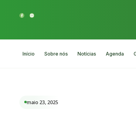
Início
Sobre nós
Notícias
Agenda
G
maio 23, 2025