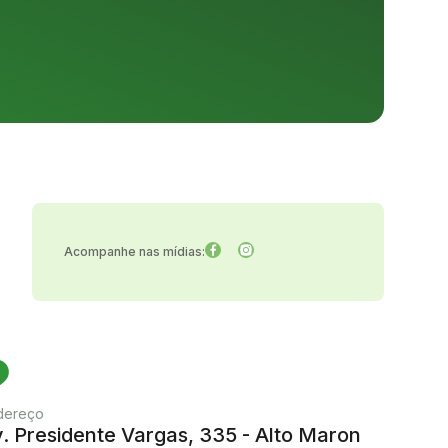
Acompanhe nas mídias:
dereço
. Presidente Vargas, 335 - Alto Maron