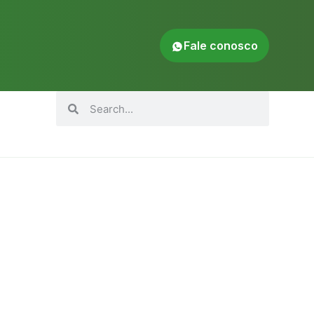
Fale conosco