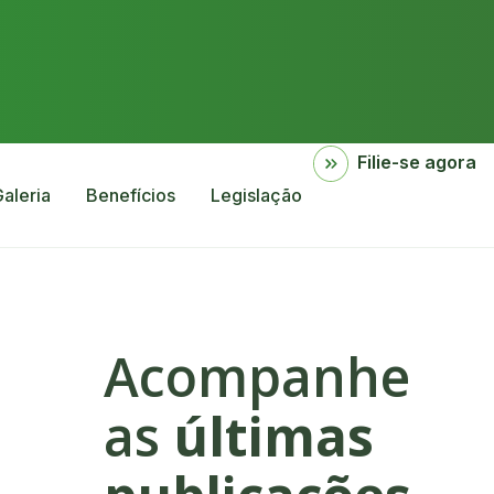
Filie-se agora
aleria
Benefícios
Legislação
Acompanhe
as
últimas