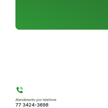
Atendimento por telefone
77 3424-3698