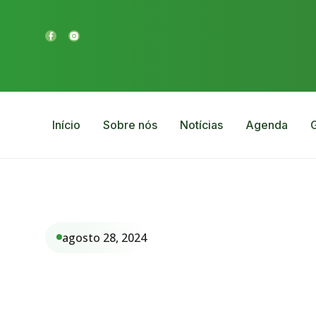
Início
Sobre nós
Notícias
Agenda
G
agosto 28, 2024