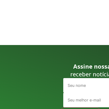
Assine noss
receber notíci