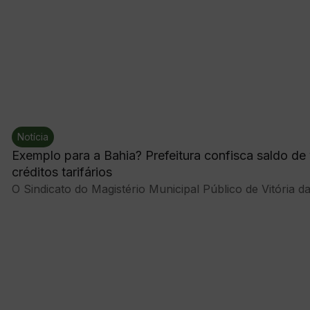
Notícia
Exemplo para a Bahia? Prefeitura confisca saldo de 
créditos tarifários
O Sindicato do Magistério Municipal Público de Vitória d