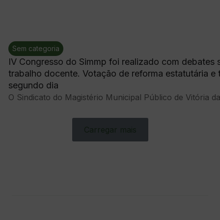
Sem categoria
IV Congresso do Simmp foi realizado com debates s
trabalho docente. Votação de reforma estatutária e 
segundo dia
O Sindicato do Magistério Municipal Público de Vitória da
Carregar mais