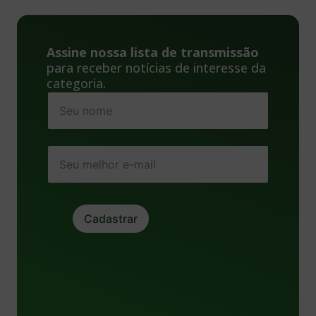
Assine nossa lista de transmissão
para receber notícias de interesse da
categoria.