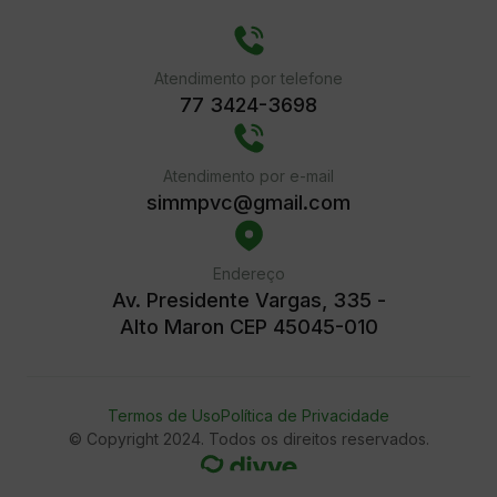
Atendimento por telefone
77 3424-3698
Atendimento por e-mail
simmpvc@gmail.com
Endereço
Av. Presidente Vargas, 335 -
Alto Maron CEP 45045-010
Termos de Uso
Política de Privacidade
© Copyright 2024. Todos os direitos reservados.