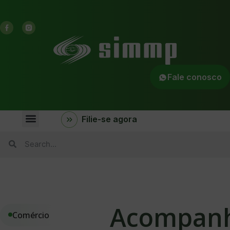
Fale conosco
Filie-se agora
Acompan
Comércio