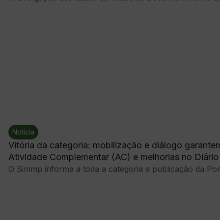
Notícia
Vitória da categoria: mobilização e diálogo garan
Atividade Complementar (AC) e melhorias no Diário 
O Simmp informa a toda a categoria a publicação da Port