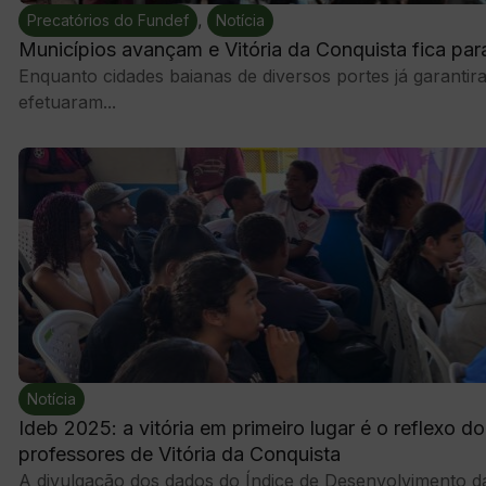
,
Precatórios do Fundef
Notícia
Municípios avançam e Vitória da Conquista fica par
Enquanto cidades baianas de diversos portes já garanti
efetuaram...
Notícia
Ideb 2025: a vitória em primeiro lugar é o reflexo d
professores de Vitória da Conquista
A divulgação dos dados do Índice de Desenvolvimento da