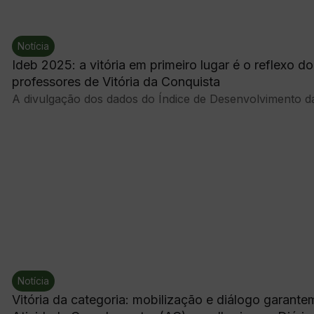
Notícia
Ideb 2025: a vitória em primeiro lugar é o reflexo d
professores de Vitória da Conquista
A divulgação dos dados do Índice de Desenvolvimento da
Notícia
Vitória da categoria: mobilização e diálogo garan