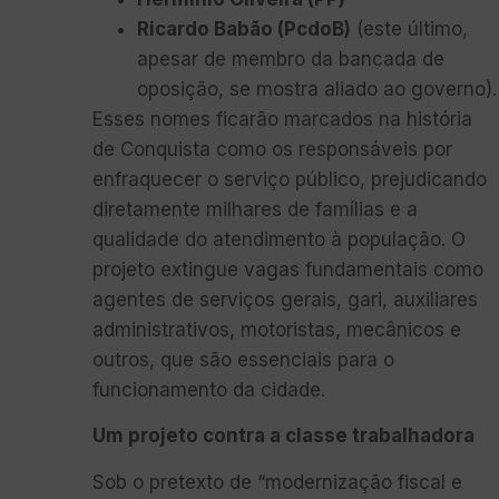
Ricardo Babão (PcdoB)
(este último,
apesar de membro da bancada de
oposição, se mostra aliado ao governo).
Esses nomes ficarão marcados na história
de Conquista como os responsáveis por
enfraquecer o serviço público, prejudicando
diretamente milhares de famílias e a
qualidade do atendimento à população. O
projeto extingue vagas fundamentais como
agentes de serviços gerais, gari, auxiliares
administrativos, motoristas, mecânicos e
outros, que são essenciais para o
funcionamento da cidade.
Um projeto contra a classe trabalhadora
Sob o pretexto de “modernização fiscal e