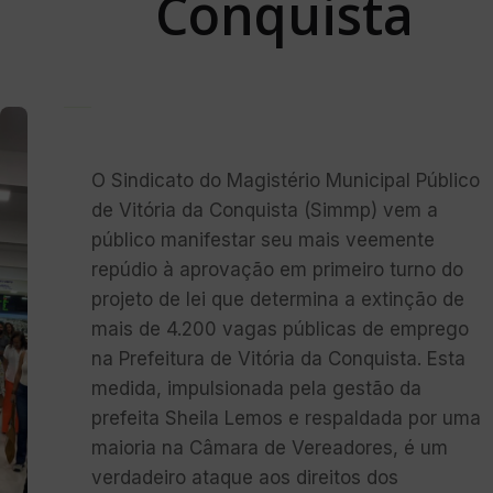
Conquista
O Sindicato do Magistério Municipal Público
de Vitória da Conquista (Simmp) vem a
público manifestar seu mais veemente
repúdio à aprovação em primeiro turno do
projeto de lei que determina a extinção de
mais de 4.200 vagas públicas de emprego
na Prefeitura de Vitória da Conquista. Esta
medida, impulsionada pela gestão da
prefeita Sheila Lemos e respaldada por uma
maioria na Câmara de Vereadores, é um
verdadeiro ataque aos direitos dos