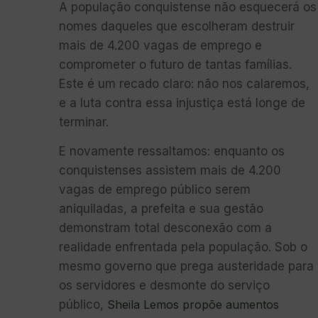
A população conquistense não esquecerá os
nomes daqueles que escolheram destruir
mais de 4.200 vagas de emprego e
comprometer o futuro de tantas famílias.
Este é um recado claro: não nos calaremos,
e a luta contra essa injustiça está longe de
terminar.
E novamente ressaltamos: enquanto os
conquistenses assistem mais de 4.200
vagas de emprego público serem
aniquiladas, a prefeita e sua gestão
demonstram total desconexão com a
realidade enfrentada pela população. Sob o
mesmo governo que prega austeridade para
os servidores e desmonte do serviço
público,
Sheila Lemos propõe aumentos