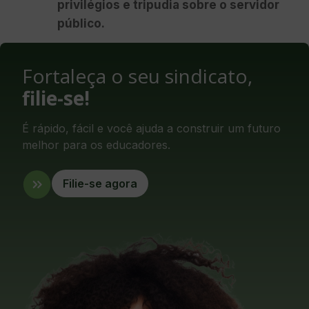
privilégios e tripudia sobre o servidor
público.
Fortaleça o seu sindicato,
filie-se!
É rápido, fácil e você ajuda a construir um futuro
melhor para os educadores.
Filie-se agora