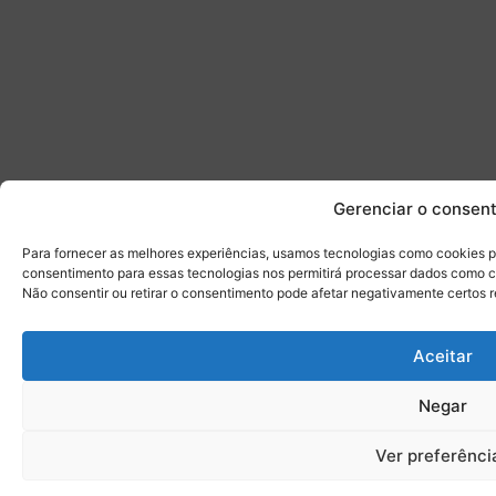
Gerenciar o consen
Para fornecer as melhores experiências, usamos tecnologias como cookies p
consentimento para essas tecnologias nos permitirá processar dados como 
Não consentir ou retirar o consentimento pode afetar negativamente certos 
Aceitar
Negar
Ver preferênci