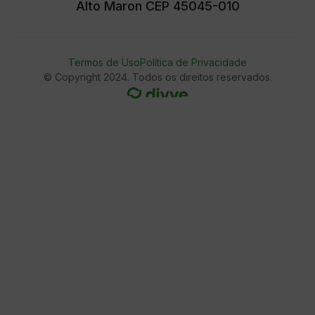
Alto Maron CEP 45045-010
Termos de Uso
Política de Privacidade
© Copyright 2024. Todos os direitos reservados.