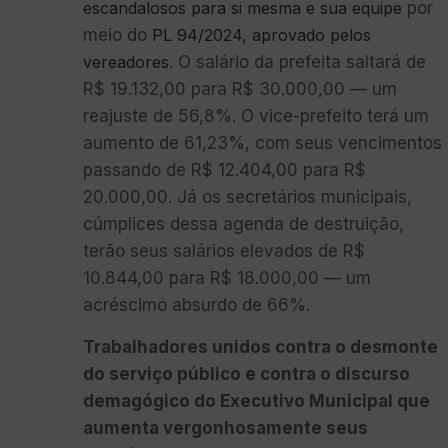
escandalosos para si mesma e sua equipe
por
meio do
PL 94/2024, aprovado pelos
vereadores
. O salário da prefeita saltará de
R$ 19.132,00 para R$ 30.000,00 — um
reajuste de 56,8%. O vice-prefeito terá um
aumento de 61,23%, com seus vencimentos
passando de R$ 12.404,00 para R$
20.000,00. Já os secretários municipais,
cúmplices dessa agenda de destruição,
terão seus salários elevados de R$
10.844,00 para R$ 18.000,00 — um
acréscimo absurdo de 66%.
Trabalhadores unidos contra o desmonte
do serviço público e contra o discurso
demagógico do Executivo Municipal que
aumenta vergonhosamente seus