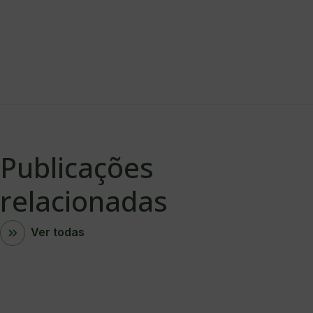
Publicações
relacionadas
Ver todas