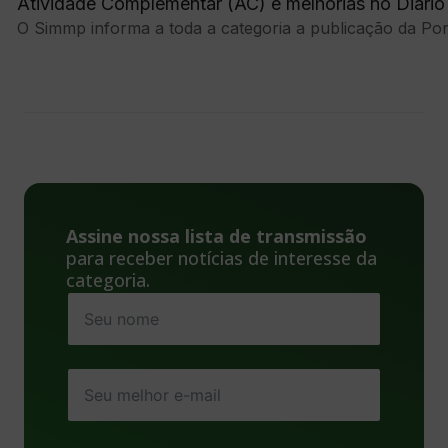
Atividade Complementar (AC) e melhorias no Diário 
O Simmp informa a toda a categoria a publicação da Port
Assine nossa lista de transmissão
para receber notícias de interesse da
categoria.