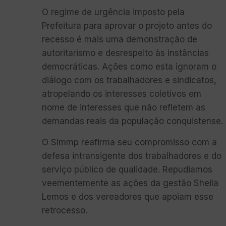
O regime de urgência imposto pela
Prefeitura para aprovar o projeto antes do
recesso é mais uma demonstração de
autoritarismo e desrespeito às instâncias
democráticas. Ações como esta ignoram o
diálogo com os trabalhadores e sindicatos,
atropelando os interesses coletivos em
nome de interesses que não refletem as
demandas reais da população conquistense.
O Simmp reafirma seu compromisso com a
defesa intransigente dos trabalhadores e do
serviço público de qualidade. Repudiamos
veementemente as ações da gestão Sheila
Lemos e dos vereadores que apoiam esse
retrocesso.