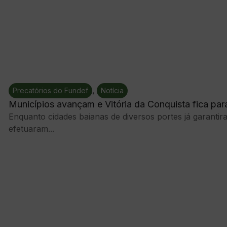
,
Precatórios do Fundef
Notícia
Municípios avançam e Vitória da Conquista fica par
Enquanto cidades baianas de diversos portes já garanti
efetuaram...