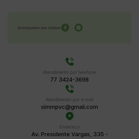
Acompanhe nas mídias:
Atendimento por telefone
77 3424-3698
Atendimento por e-mail
simmpvc@gmail.com
Endereço
Av. Presidente Vargas, 335 -