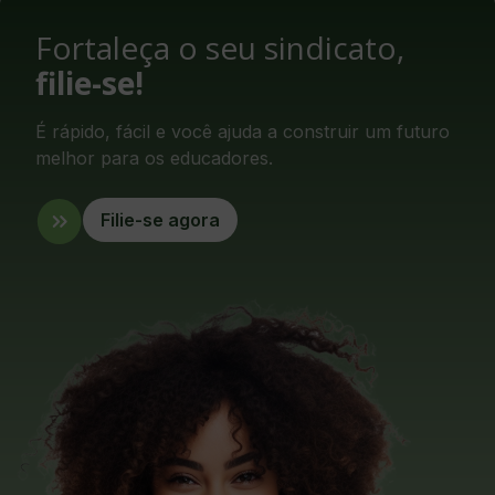
Fortaleça o seu sindicato,
filie-se!
É rápido, fácil e você ajuda a construir um futuro
melhor para os educadores.
Filie-se agora