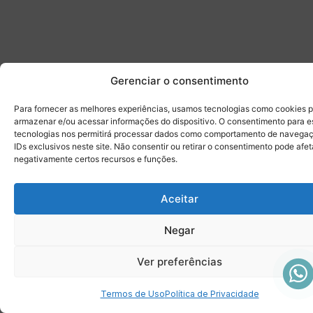
Gerenciar o consentimento
Para fornecer as melhores experiências, usamos tecnologias como cookies 
armazenar e/ou acessar informações do dispositivo. O consentimento para e
tecnologias nos permitirá processar dados como comportamento de navega
IDs exclusivos neste site. Não consentir ou retirar o consentimento pode afet
negativamente certos recursos e funções.
Aceitar
Negar
Ver preferências
Termos de Uso
Política de Privacidade