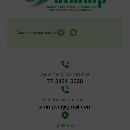
Acompanhe nas mídias:
Atendimento por telefone
77 3424-3698
Atendimento por e-mail
simmpvc@gmail.com
Endereço