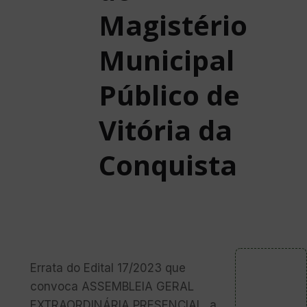
Magistério
Municipal
Público de
Vitória da
Conquista
Errata do Edital 17/2023 que
convoca ASSEMBLEIA GERAL
EXTRAORDINÁRIA PRESENCIAL, a