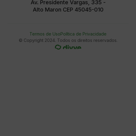
Av. Presidente Vargas, 335 -
Alto Maron CEP 45045-010
Termos de Uso
Política de Privacidade
© Copyright 2024. Todos os direitos reservados.