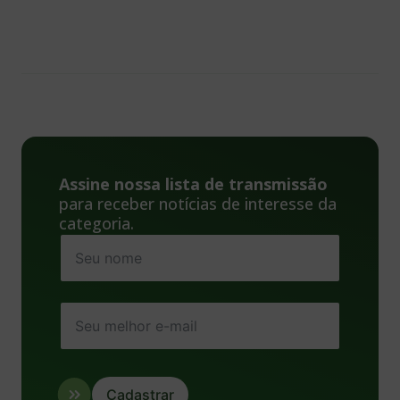
Assine nossa lista de transmissão
para receber notícias de interesse da
categoria.