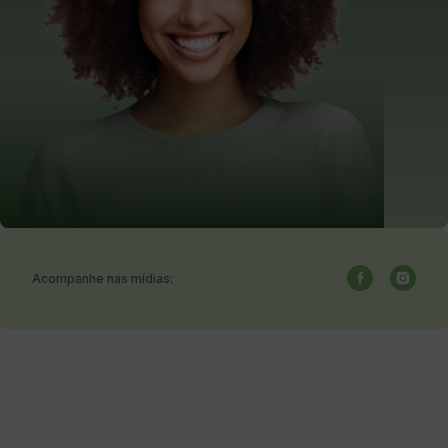
Acompanhe nas mídias: