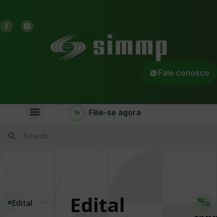
Fale conosco
Filie-se agora
Edital
Edital