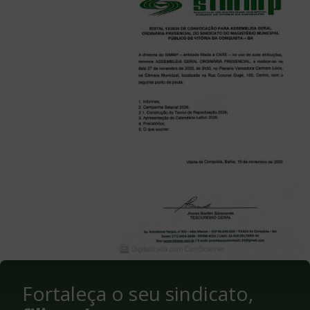
Fortaleça o seu sindicato,