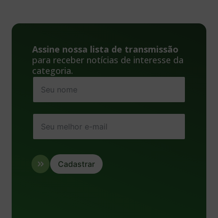
Assine nossa lista de transmissão
para receber notícias de interesse da
categoria.