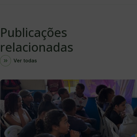
Publicações
relacionadas
Ver todas