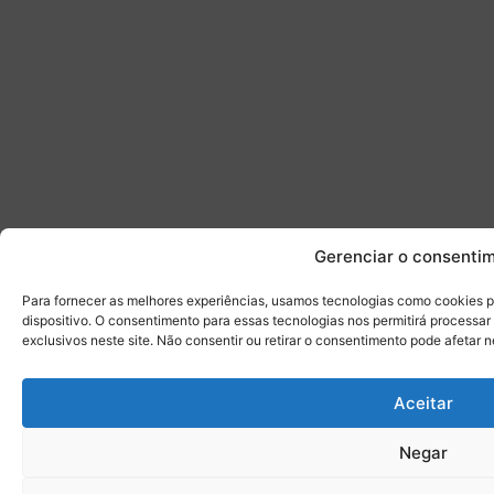
Gerenciar o consenti
Para fornecer as melhores experiências, usamos tecnologias como cookies 
dispositivo. O consentimento para essas tecnologias nos permitirá proces
exclusivos neste site. Não consentir ou retirar o consentimento pode afetar 
Aceitar
Negar