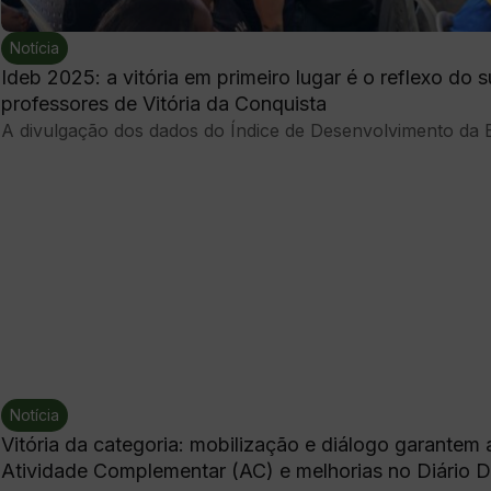
Notícia
Ideb 2025: a vitória em primeiro lugar é o reflexo do 
professores de Vitória da Conquista
A divulgação dos dados do Índice de Desenvolvimento da E
Notícia
Vitória da categoria: mobilização e diálogo garante
Atividade Complementar (AC) e melhorias no Diário Di