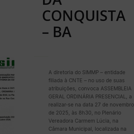
CONQUISTA
– BA
A diretoria do SIMMP – entidade
filiada à CNTE – no uso de suas
atribuições, convoca ASSEMBLEIA
GERAL ORDINÁRIA PRESENCIAL, a
realizar-se na data 27 de novembro
de 2025, às 8h30, no Plenário
Vereadora Carmem Lúcia, na
Câmara Municipal, localizada na