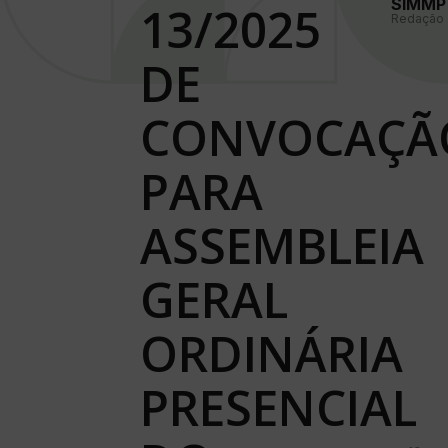
SIMMP
13/2025
Redação
DE
CONVOCAÇÃ
PARA
ASSEMBLEIA
GERAL
ORDINÁRIA
PRESENCIAL