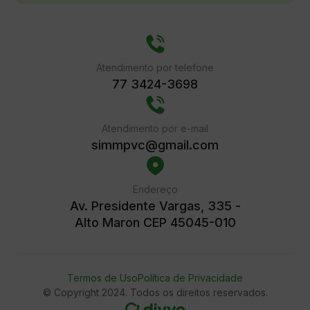
Atendimento por telefone
77 3424-3698
Atendimento por e-mail
simmpvc@gmail.com
Endereço
Av. Presidente Vargas, 335 -
Alto Maron CEP 45045-010
Termos de Uso
Política de Privacidade
© Copyright 2024. Todos os direitos reservados.