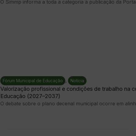
O Simmp informa a toda a categoria a publicação da Portar
,
Fórum Municipal de Educação
Notícia
Valorização profissional e condições de trabalho na
Educação (2027–2037)
O debate sobre o plano decenal municipal ocorre em alinha