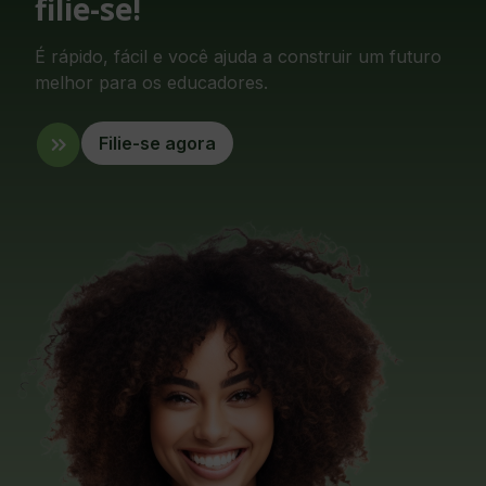
filie-se!
É rápido, fácil e você ajuda a construir um futuro
melhor para os educadores.
Filie-se agora