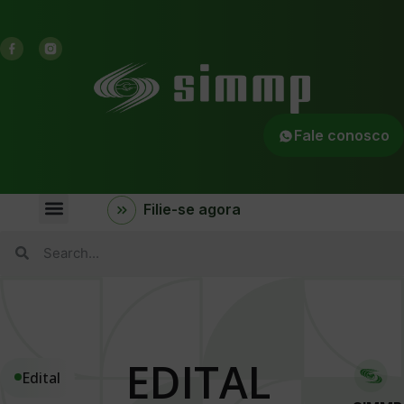
Fale conosco
Filie-se agora
EDITAL
Edital