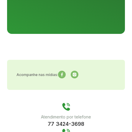
Acompanhe nas mídias:
Atendimento por telefone
77 3424-3698