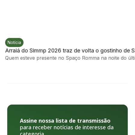
Notícia
Arraiá do Simmp 2026 traz de volta o gostinho de 
Quem esteve presente no Spaço Romma na noite do últim
Assine nossa lista de transmissão
para receber notícias de interesse da
categoria.