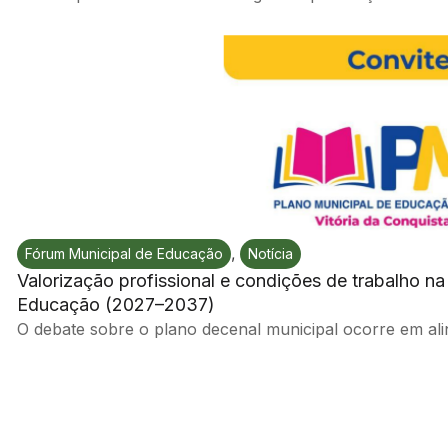
,
Fórum Municipal de Educação
Notícia
Valorização profissional e condições de trabalho n
Educação (2027–2037)
O debate sobre o plano decenal municipal ocorre em alin