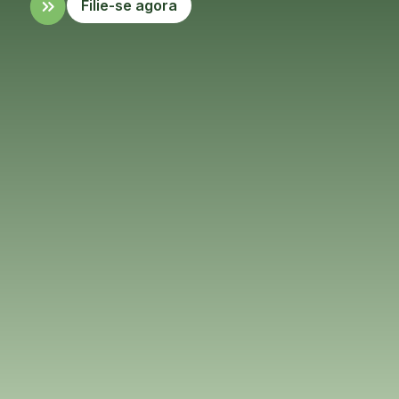
Filie-se agora