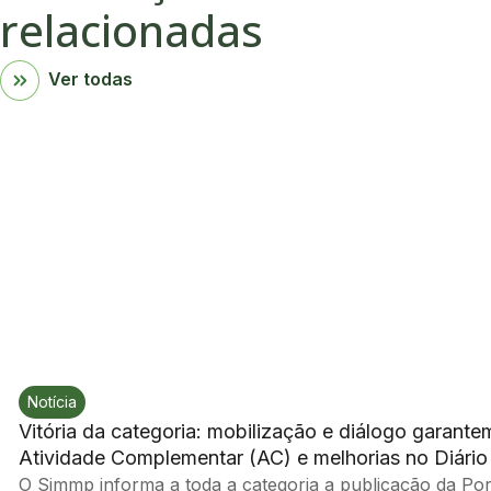
relacionadas
Ver todas
Notícia
Vitória da categoria: mobilização e diálogo garan
Atividade Complementar (AC) e melhorias no Diário 
O Simmp informa a toda a categoria a publicação da Port