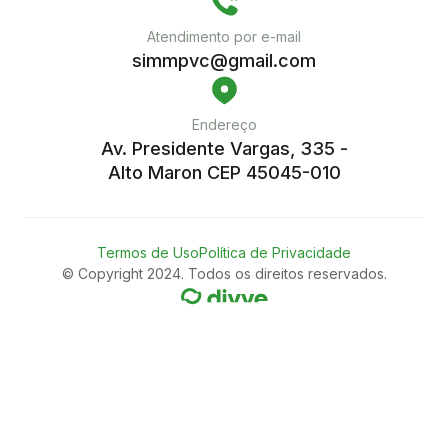
Atendimento por e-mail
simmpvc@gmail.com
Endereço
Av. Presidente Vargas, 335 -
Alto Maron CEP 45045-010
Termos de Uso
Política de Privacidade
© Copyright 2024. Todos os direitos reservados.