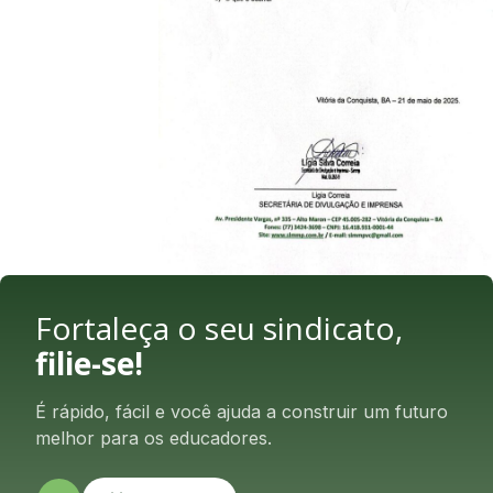
Fortaleça o seu sindicato,
filie-se!
É rápido, fácil e você ajuda a construir um futuro
melhor para os educadores.